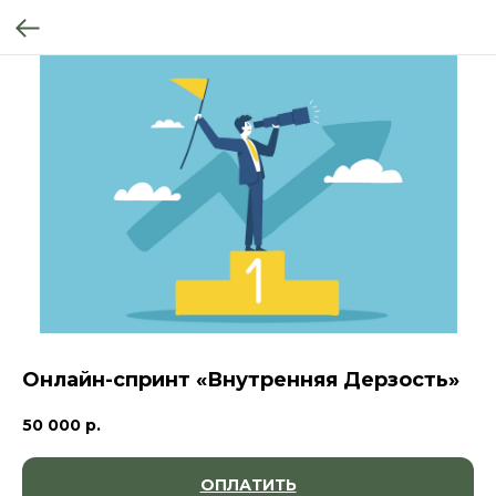
Онлайн-спринт «Внутренняя Дерзость»
50 000
р.
ОПЛАТИТЬ