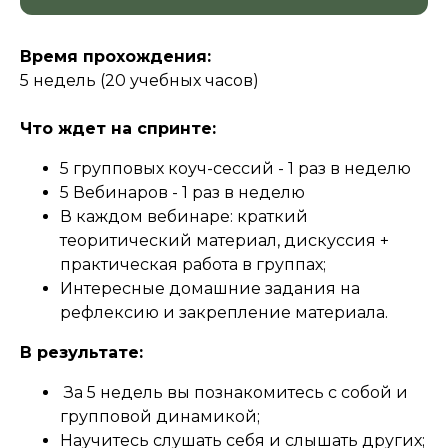
Время прохождения:
5 недель (20 учебных часов)
Что ждет на спринте:
5 групповых коуч-сессий - 1 раз в неделю
5 Вебинаров - 1 раз в неделю
В каждом вебинаре: краткий
теоритический материал, дискуссия +
практическая работа в группах;
Интересные домашние задания на
рефлексию и закрепление материала.
В результате:
За 5 недель вы познакомитесь с собой и
групповой динамикой;
Научитесь слушать себя и слышать других;